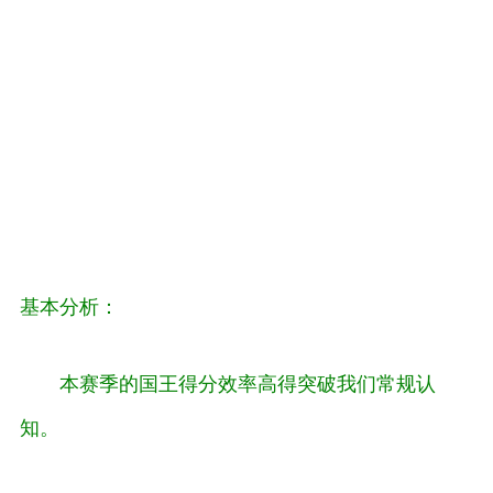
基本分析：
本赛季的国王得分效率高得突破我们常规认
知。