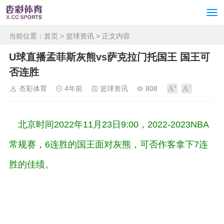
当前位置：
首页
>
篮球资讯
> 正文内容
U球直播孟菲斯灰熊vs萨克拉门托国王 国王可
否连胜
杏彩体育
4年前
篮球资讯
808
北京时间2022年11月23日9:00，2022-2023NBA
常规赛，6连胜的国王面对灰熊，可否作客拿下7连
胜的佳绩。