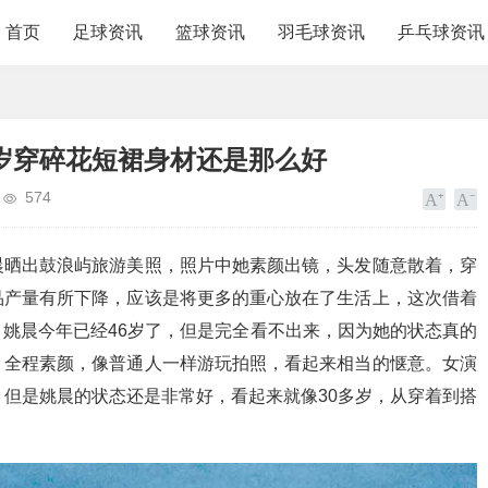
首页
足球资讯
篮球资讯
羽毛球资讯
乒乓球资讯
岁穿碎花短裙身材还是那么好
574
晨晒出鼓浪屿旅游美照，照片中她素颜出镜，头发随意散着，穿
品产量有所下降，应该是将更多的重心放在了生活上，这次借着
姚晨今年已经46岁了，但是完全看不出来，因为她的状态真的
，全程素颜，像普通人一样游玩拍照，看起来相当的惬意。女演
，但是姚晨的状态还是非常好，看起来就像30多岁，从穿着到搭