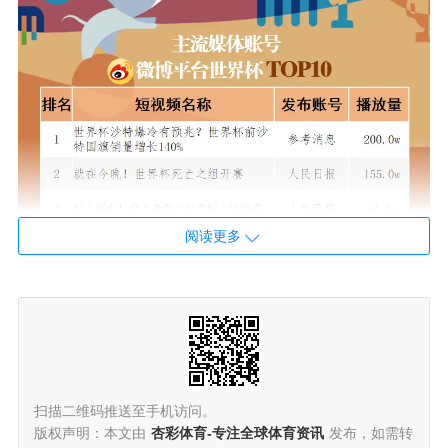
阅读更多
扫描二维码推送至手机访问。
版权声明：本文由
杏彩体育-专注全球体育资讯
发布，如需转