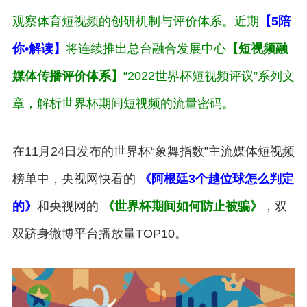
观察体育短视频的创研机制与评价体系。近期
【5陪
你•解读】
将连续推出总台融合发展中心
【短视频融
媒体传播评价体系】
“2022世界杯短视频评议”系列文
章，解析世界杯期间短视频的流量密码。
在11月24日发布的世界杯“象舞指数”主流媒体短视频
榜单中，央视网快看的
《阿根廷3个越位球怎么判定
的》
和央视网的
《世界杯期间如何防止被骗》
，双
双跻身微博平台播放量TOP10。