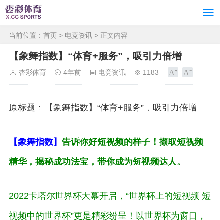
当前位置：
首页
>
电竞资讯
> 正文内容
【象舞指数】“体育+服务”，吸引力倍增
杏彩体育
4年前
电竞资讯
1183
原标题：【象舞指数】“体育+服务”，吸引力倍增
【象舞指数】
告诉你好短视频的样子！撷取短视频
精华，揭秘成功法宝，带你成为短视频达人。
2022卡塔尔世界杯大幕开启，“世界杯上的短视频 短
视频中的世界杯”更是精彩纷呈！以世界杯为窗口，