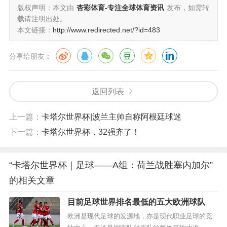
版权声明：本文由
杏彩体育-专注全球体育资讯
发布，如需转
载请注明出处。
11月21日，荷兰队球员科迪·加克波在比赛中庆祝进
本文链接：
http://www.redirected.net/?id=483
球。
分享给朋友：
当日，在卡塔尔多哈阿图玛玛球场进行的2022卡塔
返回列表
尔世界杯足球赛A组比赛中，荷兰队以2比0战胜塞内
上一篇：
卡塔尔世界杯|波兰主帅自称阿根廷球迷
加尔队。
下一篇：
卡塔尔世界杯，32强齐了！
新华社记者 陈诚 摄
“卡塔尔世界杯｜足球——A组：荷兰战胜塞内加尔”
的相关文章
目前足球世界排名最低的五大欧洲球队
欧洲是现代足球的发源地，亦是现代职业足球的竞