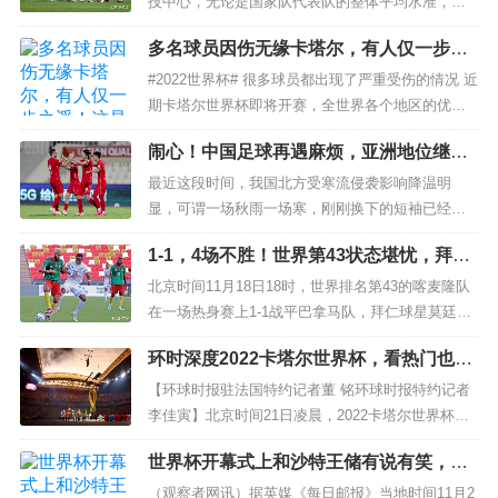
技中心，无论是国家队代表队的整体平均水准，还
是欧洲职业联赛的商业化程度和竞技平均水准在世
多名球员因伤无缘卡塔尔，有人仅一步之
界范围里都称得上最具代表性的大洲。 只不过，足
遥！这是最伤的一届世界杯
球再发达的大洲内都会存在发展不平衡的情况，而
#2022世界杯# 很多球员都出现了严重受伤的情况 近
欧洲内部本身也是有比较多地域面积小、人口小的
期卡塔尔世界杯即将开赛，全世界各个地区的优秀
迷你国家的，他们...
国家队都将会参加此次世界杯，这也将会成为足球
闹心！中国足球再遇麻烦，亚洲地位继续
运动上最具有含金量的比赛，也是很多足球运动员
下降，联赛排名跌至第七
最重视的一场比赛；但是由于很多国家队球员都在
最近这段时间，我国北方受寒流侵袭影响降温明
欧洲联赛踢球，但是欧洲联赛并没有因...
显，可谓一场秋雨一场寒，刚刚换下的短袖已经压
了箱底，厚厚的外套逐渐出现在了街头，然而，不
1-1，4场不胜！世界第43状态堪忧，拜仁
仅是天气，中国足球也正在从火热的夏季转而进入
球星亮点，巴西笑纳大礼包
到寒冷的严冬，归根结底，还是国足在亚洲区世预
北京时间11月18日18时，世界排名第43的喀麦隆队
11月21日，荷兰队球员科迪·加克波（左三）在比赛
赛上的糟糕表现...
在一场热身赛上1-1战平巴拿马队，拜仁球星莫廷两
连击破门，他成为这场比赛唯一亮点。在中超上海
中与队友庆祝进球。
环时深度2022卡塔尔世界杯，看热门也看
申花效力的巴索戈第70分钟替补登场。喀麦隆队最
黑马
近4场热身赛不胜，状态堪忧。...
【环球时报驻法国特约记者董 铭环球时报特约记者
李佳寅】北京时间21日凌晨，2022卡塔尔世界杯正
当日，在卡塔尔多哈阿图玛玛球场进行的2022卡塔
式拉开战幕，32强将对代表世界足坛最高荣耀的大
世界杯开幕式上和沙特王储有说有笑，FIF
力神杯展开争夺。从足球专家到章鱼保罗，有关世
尔世界杯足球赛A组比赛中，荷兰队以2比0战胜塞内
A主席挨批…
界杯冠军的预测从来都是场外“吃瓜群众”热议的话
（观察者网讯）据英媒《每日邮报》当地时间11月2