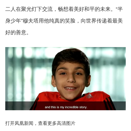
二人在聚光灯下交流，畅想着美好和平的未来。“半
身少年”穆夫塔用他纯真的笑脸，向世界传递着最美
好的善意。
打开凤凰新闻，查看更多高清图片