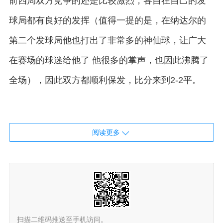
前四局双方竞争的还是比较激烈，各自在自己的发
球局都有良好的发挥（值得一提的是，在纳达尔的
第二个发球局他也打出了非常多的神仙球，让广大
在赛场的球迷给他了 他很多的掌声，也因此沸腾了
全场），因此双方都顺利保发，比分来到2-2平。
阅读更多
扫描二维码推送至手机访问。