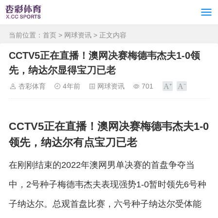
当前位置：
首页
>
网球资讯
> 正文内容
CCTV5正在直播！澳网决赛梅德韦杰夫1-0领
先，纳达尔显得宝刀已老
杏彩体育
4年前
网球资讯
701
CCTV5正在直播！澳网决赛梅德韦杰夫1-0
领先，纳达尔有点宝刀已老
在刚刚结束的2022年澳网男单决赛的首盘争夺当
中，2号种子梅德韦杰夫表现强势1-0暂时领先6号种
子纳达尔。总观首盘比赛，六号种子纳达尔受体能