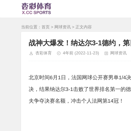
当前位置：
首页
>
网球资讯
> 正文内容
战神大爆发！纳达尔3-1德约，
杏彩体育
4年前
(2022-11-23)
网球资讯
北京时间6月1日，法国网球公开赛男单1/
决，结果纳达尔3-1击败了世界排名第一的
夫争夺决赛名额，冲击个人法网第14冠！